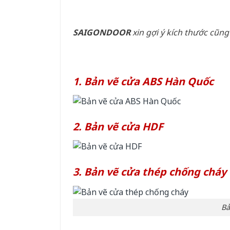
SAIGONDOOR
xin gợi ý kích thước cũn
1. Bản vẽ cửa ABS Hàn Quốc
2. Bản vẽ cửa HDF
3. Bản vẽ cửa thép chống cháy
Bả