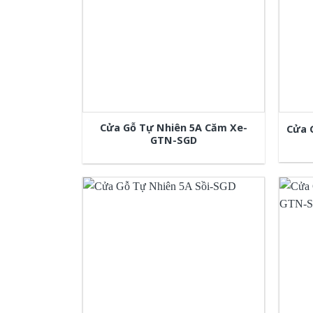
Cửa Gỗ Tự Nhiên 5A Căm Xe-
Cửa 
GTN-SGD