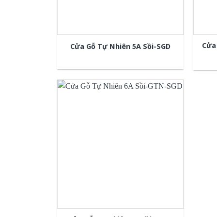
Cửa
Cửa Gỗ Tự Nhiên 5A Sồi-SGD