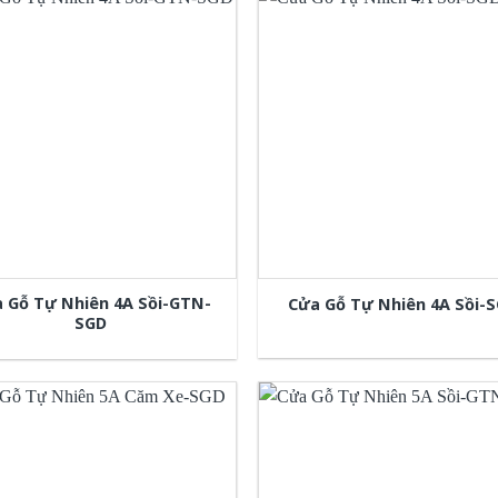
 Gỗ Tự Nhiên 4A Sồi-GTN-
Cửa Gỗ Tự Nhiên 4A Sồi-
SGD