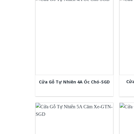
Cửa
Cửa Gỗ Tự Nhiên 4A Óc Chó-SGD