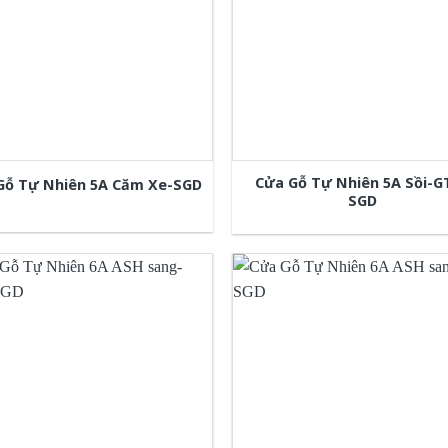
Cửa Gỗ Tự Nhiên 5A Sồi-G
Gỗ Tự Nhiên 5A Căm Xe-SGD
SGD