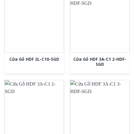
Cửa Gỗ HDF 3A-C1 2-HDF-
Cửa Gỗ HDF 2L-C10-SGD
SGD