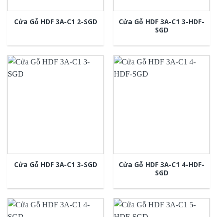
Cửa Gỗ HDF 3A-C1 3-HDF-
Cửa Gỗ HDF 3A-C1 2-SGD
SGD
Cửa Gỗ HDF 3A-C1 4-HDF-
Cửa Gỗ HDF 3A-C1 3-SGD
SGD