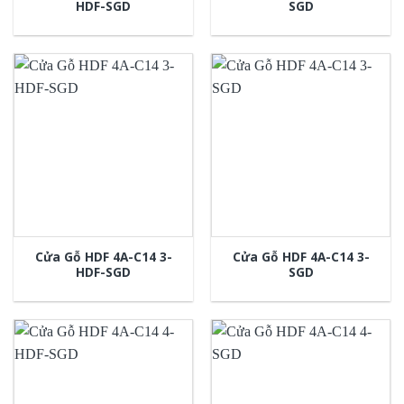
HDF-SGD
SGD
Cửa Gỗ HDF 4A-C14 3-
Cửa Gỗ HDF 4A-C14 3-
HDF-SGD
SGD