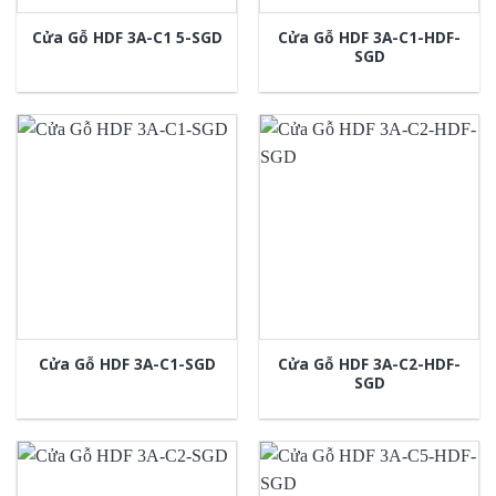
Cửa Gỗ HDF 3A-C1-HDF-
Cửa Gỗ HDF 3A-C1 5-SGD
SGD
Cửa Gỗ HDF 3A-C2-HDF-
Cửa Gỗ HDF 3A-C1-SGD
SGD