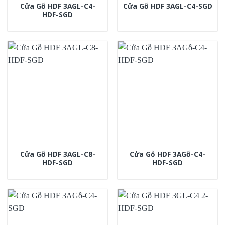
Cửa Gỗ HDF 3AGL-C4-
Cửa Gỗ HDF 3AGL-C4-SGD
HDF-SGD
Cửa Gỗ HDF 3AGL-C8-
Cửa Gỗ HDF 3AGỗ-C4-
HDF-SGD
HDF-SGD