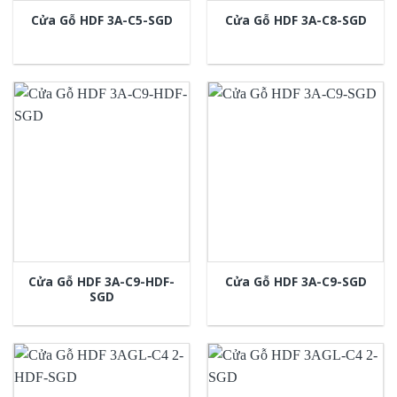
Cửa Gỗ HDF 3A-C5-SGD
Cửa Gỗ HDF 3A-C8-SGD
Cửa Gỗ HDF 3A-C9-HDF-
Cửa Gỗ HDF 3A-C9-SGD
SGD