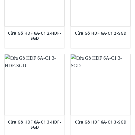
Cửa Gỗ HDF 6A-C1 2-HDF-
Cửa Gỗ HDF 6A-C1 2-SGD
SGD
Cửa Gỗ HDF 6A-C1 3-HDF-
Cửa Gỗ HDF 6A-C1 3-SGD
SGD