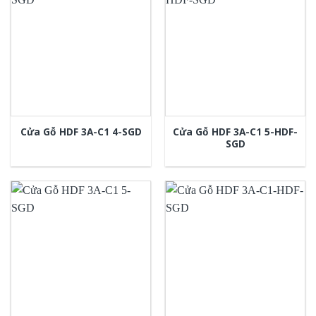
Cửa Gỗ HDF 3A-C1 5-HDF-
Cửa Gỗ HDF 3A-C1 4-SGD
SGD