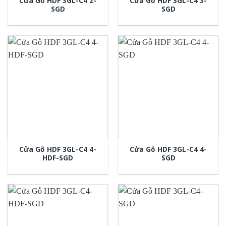
Cửa Gỗ HDF 3GL-C4 2-
Cửa Gỗ HDF 3GL-C4 3-
SGD
SGD
Cửa Gỗ HDF 3GL-C4 4-
Cửa Gỗ HDF 3GL-C4 4-
HDF-SGD
SGD