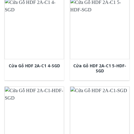
Cửa Gỗ HDF 2A-C1 5-HDF-
Cửa Gỗ HDF 2A-C1 4-SGD
SGD