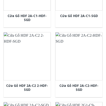
Cửa Gỗ HDF 2A-C1-HDF-
Cửa Gỗ HDF 2A-C1-SGD
SGD
Cửa Gỗ HDF 2A-C2 2-HDF-
Cửa Gỗ HDF 2A-C2-HDF-
SGD
SGD