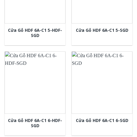
Cửa Gỗ HDF 6A-C1 5-HDF-
Cửa Gỗ HDF 6A-C1 5-SGD
SGD
Cửa Gỗ HDF 6A-C1 6-HDF-
Cửa Gỗ HDF 6A-C1 6-SGD
SGD