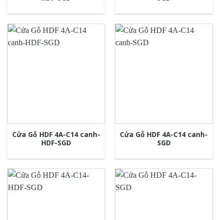
Cửa Gỗ HDF 4A-C14 canh-
Cửa Gỗ HDF 4A-C14 canh-
HDF-SGD
SGD