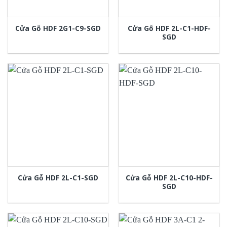
Cửa Gỗ HDF 2L-C1-HDF-
Cửa Gỗ HDF 2G1-C9-SGD
SGD
Cửa Gỗ HDF 2L-C10-HDF-
Cửa Gỗ HDF 2L-C1-SGD
SGD