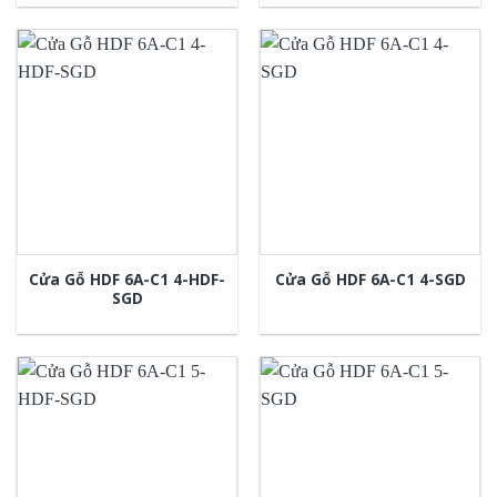
Cửa Gỗ HDF 6A-C1 4-HDF-
Cửa Gỗ HDF 6A-C1 4-SGD
SGD