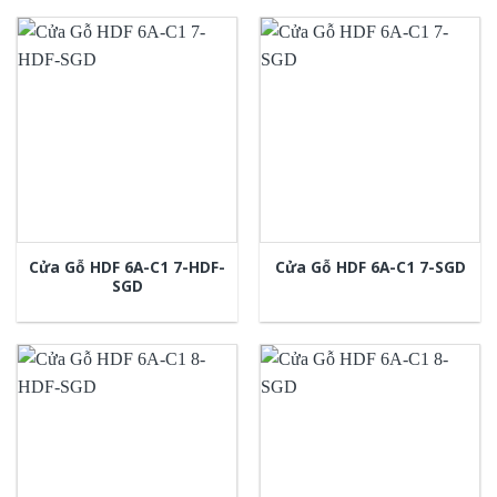
Cửa Gỗ HDF 6A-C1 7-HDF-
Cửa Gỗ HDF 6A-C1 7-SGD
SGD