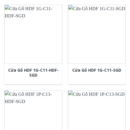
Cửa Gỗ HDF 1G-C11-HDF-
Cửa Gỗ HDF 1G-C11-SGD
SGD