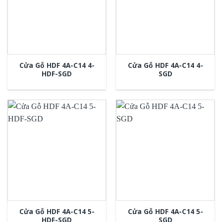
Cửa Gỗ HDF 4A-C14 4-
Cửa Gỗ HDF 4A-C14 4-
HDF-SGD
SGD
Cửa Gỗ HDF 4A-C14 5-
Cửa Gỗ HDF 4A-C14 5-
HDF-SGD
SGD