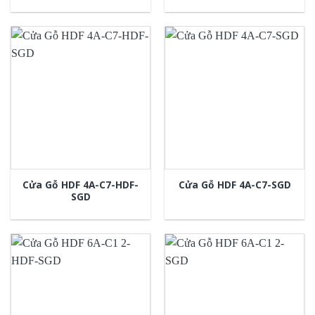
Cửa Gỗ HDF 4A-C7-HDF-
Cửa Gỗ HDF 4A-C7-SGD
SGD