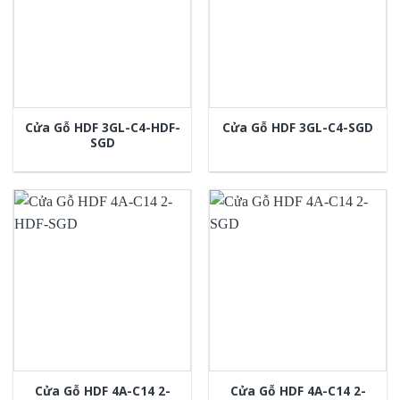
Cửa Gỗ HDF 3GL-C4-HDF-
Cửa Gỗ HDF 3GL-C4-SGD
SGD
Cửa Gỗ HDF 4A-C14 2-
Cửa Gỗ HDF 4A-C14 2-