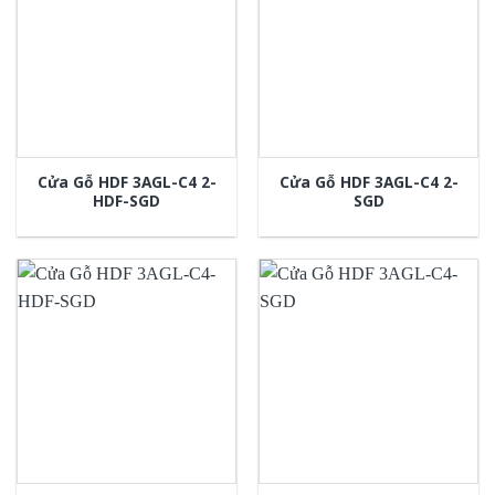
Cửa Gỗ HDF 3AGL-C4 2-
Cửa Gỗ HDF 3AGL-C4 2-
HDF-SGD
SGD