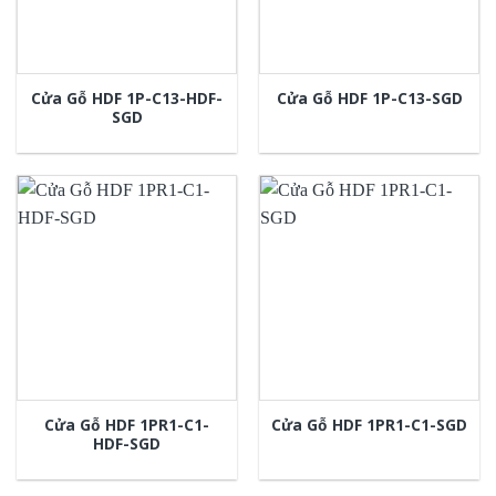
Cửa Gỗ HDF 1P-C13-HDF-
Cửa Gỗ HDF 1P-C13-SGD
SGD
Cửa Gỗ HDF 1PR1-C1-
Cửa Gỗ HDF 1PR1-C1-SGD
HDF-SGD