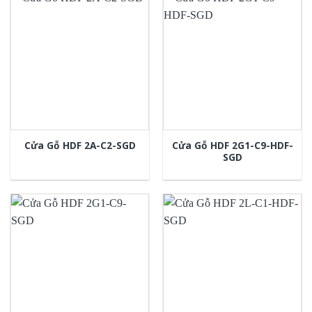
Cửa Gỗ HDF 2G1-C9-HDF-
Cửa Gỗ HDF 2A-C2-SGD
SGD