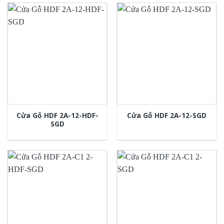
Cửa Gỗ HDF 2A-12-HDF-
Cửa Gỗ HDF 2A-12-SGD
SGD