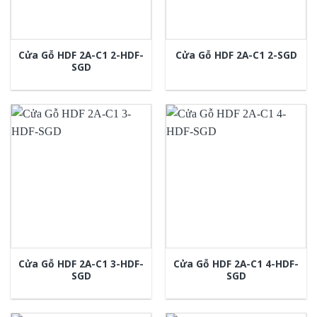
Cửa Gỗ HDF 2A-C1 2-HDF-
Cửa Gỗ HDF 2A-C1 2-SGD
SGD
Cửa Gỗ HDF 2A-C1 3-HDF-
Cửa Gỗ HDF 2A-C1 4-HDF-
SGD
SGD