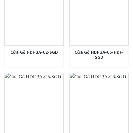
Cửa Gỗ HDF 3A-C5-HDF-
Cửa Gỗ HDF 3A-C2-SGD
SGD