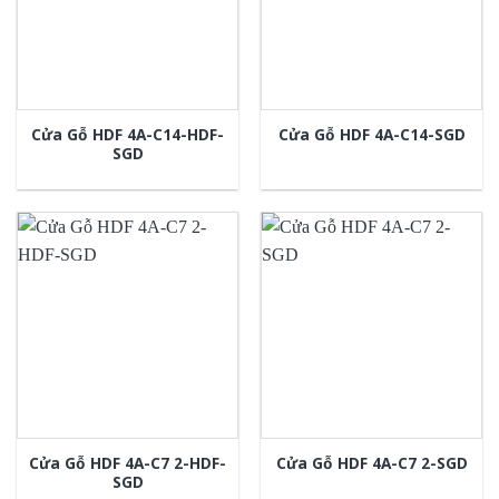
Cửa Gỗ HDF 4A-C14-HDF-
Cửa Gỗ HDF 4A-C14-SGD
SGD
Cửa Gỗ HDF 4A-C7 2-HDF-
Cửa Gỗ HDF 4A-C7 2-SGD
SGD