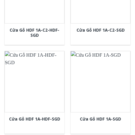
Cửa Gỗ HDF 1A-C2-HDF-
Cửa Gỗ HDF 1A-C2-SGD
SGD
Cửa Gỗ HDF 1A-HDF-SGD
Cửa Gỗ HDF 1A-SGD