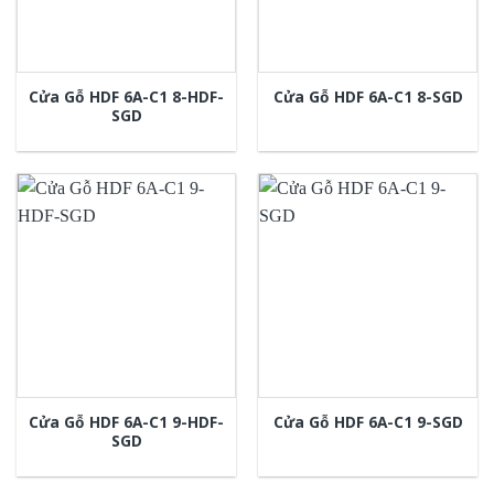
Cửa Gỗ HDF 6A-C1 8-HDF-
Cửa Gỗ HDF 6A-C1 8-SGD
SGD
Cửa Gỗ HDF 6A-C1 9-HDF-
Cửa Gỗ HDF 6A-C1 9-SGD
SGD