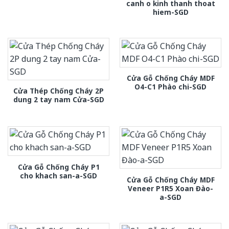
canh o kinh thanh thoat
hiem-SGD
Cửa Gỗ Chống Cháy MDF
O4-C1 Phào chi-SGD
Cửa Thép Chống Cháy 2P
dung 2 tay nam Cửa-SGD
Cửa Gỗ Chống Cháy P1
cho khach san-a-SGD
Cửa Gỗ Chống Cháy MDF
Veneer P1R5 Xoan Đào-
a-SGD