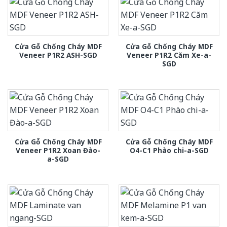
Cửa Gỗ Chống Cháy MDF
Cửa Gỗ Chống Cháy MDF
Veneer P1R2 ASH-SGD
Veneer P1R2 Căm Xe-a-
SGD
Cửa Gỗ Chống Cháy MDF
Cửa Gỗ Chống Cháy MDF
Veneer P1R2 Xoan Đào-
O4-C1 Phào chi-a-SGD
a-SGD