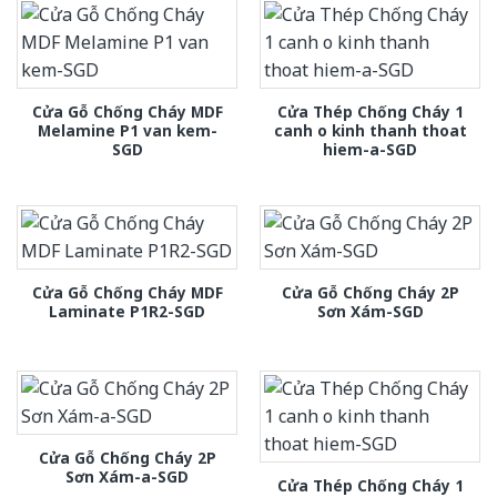
Cửa Gỗ Chống Cháy MDF
Cửa Thép Chống Cháy 1
Melamine P1 van kem-
canh o kinh thanh thoat
SGD
hiem-a-SGD
Cửa Gỗ Chống Cháy MDF
Cửa Gỗ Chống Cháy 2P
Laminate P1R2-SGD
Sơn Xám-SGD
Cửa Gỗ Chống Cháy 2P
Sơn Xám-a-SGD
Cửa Thép Chống Cháy 1