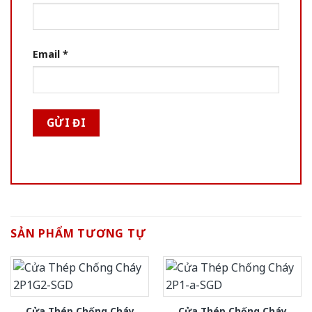
Email
*
SẢN PHẨM TƯƠNG TỰ
Cửa Thép Chống Cháy
Cửa Thép Chống Cháy