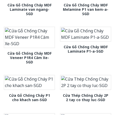
Cửa Gỗ Chống Cháy MDF
Cửa Gỗ Chống Cháy MDF
Laminate van ngang-
Melamine P1 van kem-a-
SGD
SGD
Cửa Gỗ Chống Cháy MDF
Laminate P1-a-SGD
Cửa Gỗ Chống Cháy MDF
Veneer P1R4 Căm Xe-
SGD
Cửa Gỗ Chống Cháy P1
Cửa Thép Chống Cháy 2P
cho khach san-SGD
2 tay co thuy luc-SGD