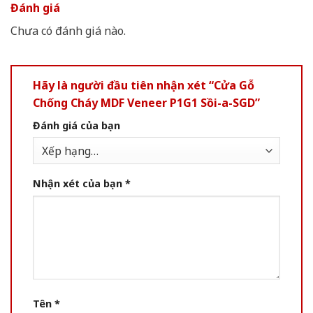
Đánh giá
Chưa có đánh giá nào.
Hãy là người đầu tiên nhận xét “Cửa Gỗ
Chống Cháy MDF Veneer P1G1 Sồi-a-SGD”
Đánh giá của bạn
Nhận xét của bạn
*
Tên
*