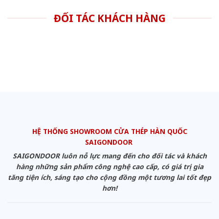
ĐỐI TÁC KHÁCH HÀNG
HỆ THỐNG SHOWROOM CỬA THÉP HÀN QUỐC
SAIGONDOOR
SAIGONDOOR luôn nỗ lực mang đến cho đối tác và khách
hàng những sản phẩm công nghệ cao cấp, có giá trị gia
tăng tiện ích, sáng tạo cho cộng đồng một tương lai tốt đẹp
hơn!