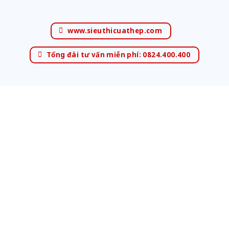
www.sieuthicuathep.com
Tổng đài tư vấn miễn phí: 0824.400.400