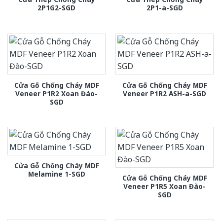
2P1G2-SGD
2P1-a-SGD
Cửa Gỗ Chống Cháy MDF
Cửa Gỗ Chống Cháy MDF
Veneer P1R2 Xoan Đào-
Veneer P1R2 ASH-a-SGD
SGD
Cửa Gỗ Chống Cháy MDF
Melamine 1-SGD
Cửa Gỗ Chống Cháy MDF
Veneer P1R5 Xoan Đào-
SGD