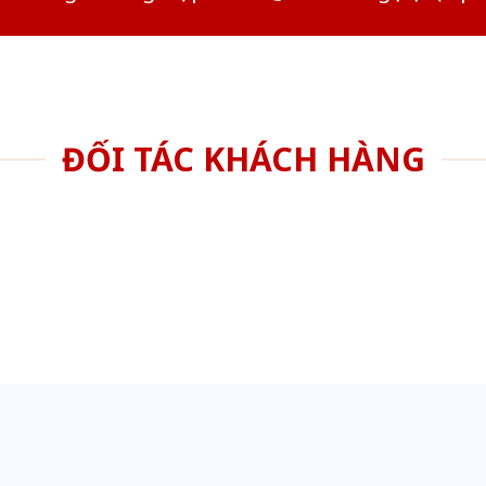
ĐỐI TÁC KHÁCH HÀNG