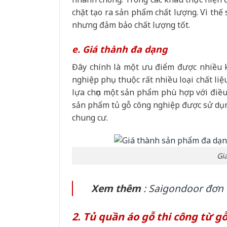
chặt tạo ra sản phẩm chất lượng. Vì thế
nhưng đảm bảo chất lượng tốt.
e. Giá thành đa dạng
Đây chính là một ưu điểm được nhiều k
nghiệp phụ thuộc rất nhiều loại chất li
lựa chọn một sản phẩm phù hợp với điều
sản phẩm tủ gỗ công nghiệp được sử dụng
chung cư.
Gi
Xem thêm
:
Saigondoor đơn v
2. Tủ quần áo gỗ thi công từ gỗ